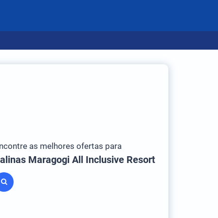
ncontre as melhores ofertas para
alinas Maragogi All Inclusive Resort