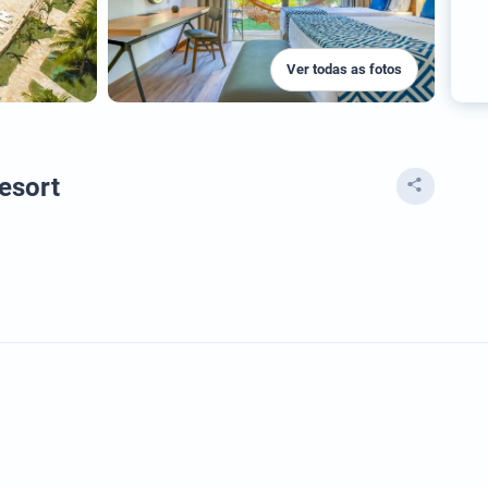
Ver todas as fotos
Resort