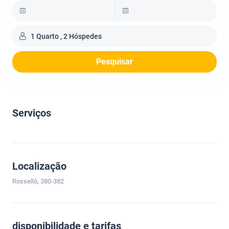
1 Quarto , 2 Hóspedes
Pesquisar
Serviços
Localização
Rosselló, 380-382
disponibilidade e tarifas