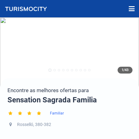
1/43
Encontre as melhores ofertas para
Sensation Sagrada Familia
Familiar
Rosselló, 380-382