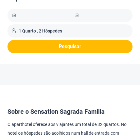
1 Quarto , 2 Hóspedes
Pesquisar
Sobre o Sensation Sagrada Familia
O aparthotel oferece aos viajantes um total de 32 quartos. No
hotel os hóspedes são acolhidos num hall de entrada com