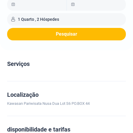
1 Quarto , 2 Hóspedes
Pesquisar
Serviços
Localização
Kawasan Pariwisata Nusa Dua Lot S6 PO.BOX 44
disponibilidade e tarifas