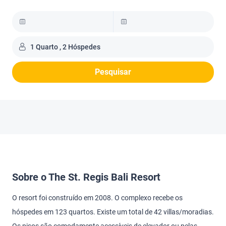
1 Quarto , 2 Hóspedes
Pesquisar
Sobre o The St. Regis Bali Resort
O resort foi construído em 2008. O complexo recebe os
hóspedes em 123 quartos. Existe um total de 42 villas/moradias.