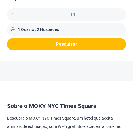
1 Quarto , 2 Hóspedes
Pesquisar
Sobre o MOXY NYC Times Square
Descubra o MOXY NYC Times Square, um hotel que aceita
animais de estimação, com Wi-Fi gratuito e academia, próximo