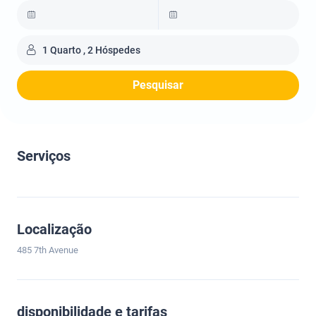
1 Quarto , 2 Hóspedes
Pesquisar
Serviços
Localização
485 7th Avenue
disponibilidade e tarifas