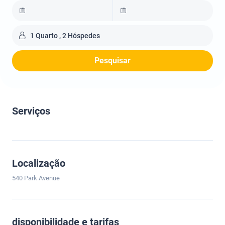
1 Quarto , 2 Hóspedes
Pesquisar
Serviços
Localização
540 Park Avenue
disponibilidade e tarifas