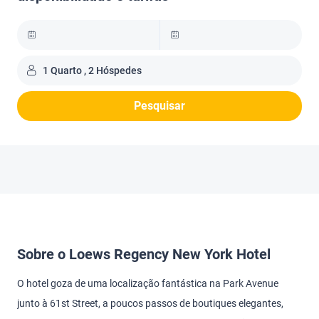
1 Quarto , 2 Hóspedes
Pesquisar
Sobre o Loews Regency New York Hotel
O hotel goza de uma localização fantástica na Park Avenue
junto à 61st Street, a poucos passos de boutiques elegantes,