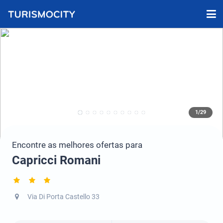
1/29
Encontre as melhores ofertas para
Capricci Romani
Via Di Porta Castello 33