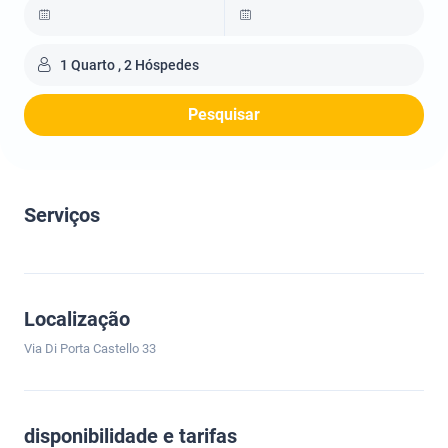
1 Quarto , 2 Hóspedes
Pesquisar
Serviços
Localização
Via Di Porta Castello 33
disponibilidade e tarifas