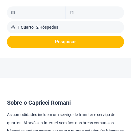
1 Quarto , 2 Hóspedes
Pesquisar
Sobre o Capricci Romani
As comodidades incluem um serviço de transfer e serviço de
quartos. Através da Internet sem fios nas àreas comuns os