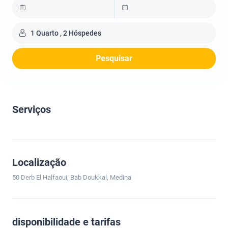
1 Quarto , 2 Hóspedes
Pesquisar
Serviços
Localização
50 Derb El Halfaoui, Bab Doukkal, Medina
disponibilidade e tarifas