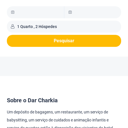
1 Quarto , 2 Hóspedes
Pesquisar
Sobre o Dar Charkia
Um depósito de bagagens, um restaurante, um serviço de
babysitting, um serviço de cuidados e animação infantis e