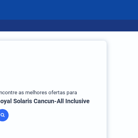
ncontre as melhores ofertas para
oyal Solaris Cancun-All Inclusive