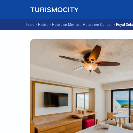
Inicio
Hotéis
Hotéis en México
Hotéis em Cancun
Royal Sola