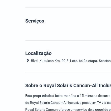
Serviços
Localização
Blvd. Kukulcan Km. 20.5. Lote. 64 2a etapa. Sección
Sobre o Royal Solaris Cancun-All Inclu
Esta propriedade à beira-mar fica a 15 minutos de car
do Royal Solaris Cancun-All Inclusive possuem TV via sa
Royal Solaris Cancun oferece um serviço de aluguel de e