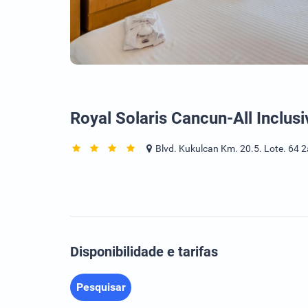
Royal Solaris Cancun-All Inclusi
Blvd. Kukulcan Km. 20.5. Lote. 64 2
Disponibilidade e tarifas
Pesquisar