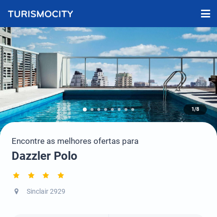
1/8
Encontre as melhores ofertas para
Dazzler Polo
Sinclair 2929