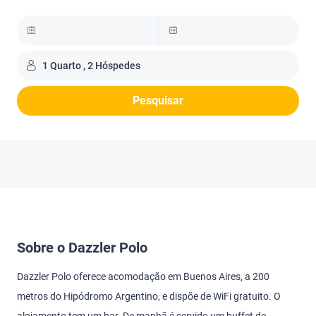
1 Quarto , 2 Hóspedes
Pesquisar
Sobre o Dazzler Polo
Dazzler Polo oferece acomodação em Buenos Aires, a 200
metros do Hipódromo Argentino, e dispõe de WiFi gratuito. O