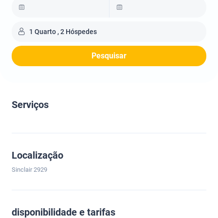
1 Quarto , 2 Hóspedes
Pesquisar
Serviços
Localização
Sinclair 2929
disponibilidade e tarifas