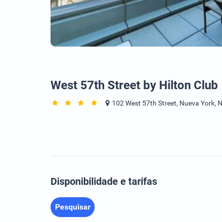
West 57th Street by Hilton Club
102 West 57th Street, Nueva York, 
Disponibilidade e tarifas
Pesquisar