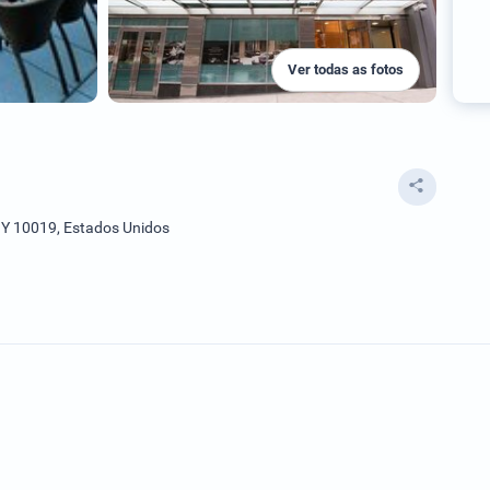
Ver todas as fotos
NY 10019, Estados Unidos