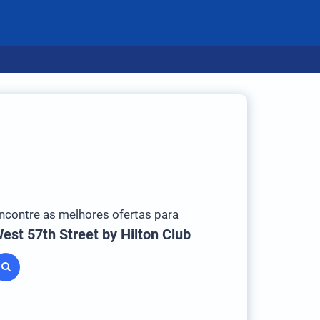
ncontre as melhores ofertas para
est 57th Street by Hilton Club