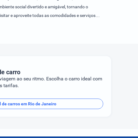
biente social divertido e amigável, tornando o
isitar e aproveite todas as comodidades e serviços
de carro
 viagem ao seu ritmo. Escolha o carro ideal com
 tarifas.
 de carros em Rio de Janeiro