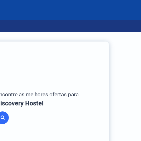
ncontre as melhores ofertas para
iscovery Hostel