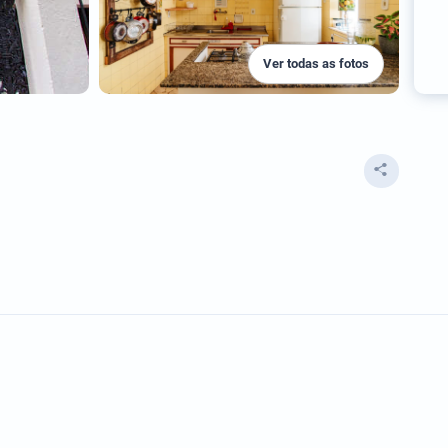
Ver todas as fotos