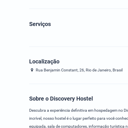
Serviços
Localização
Rua Benjamin Constant, 26, Rio de Janeiro, Brasil
Sobre o Discovery Hostel
Descubra a experiência definitiva em hospedagem no Dis
incrível, nosso hostel é o lugar perfeito para você con
equipada, sala de computadores, informação turística n