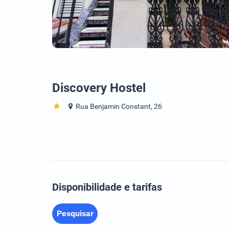
Discovery Hostel
Rua Benjamin Constant, 26
Disponibilidade e tarifas
Pesquisar