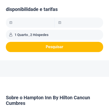
disponibilidade e tarifas
1 Quarto , 2 Hóspedes
Pesquisar
Sobre o Hampton Inn By Hilton Cancun
Cumbres