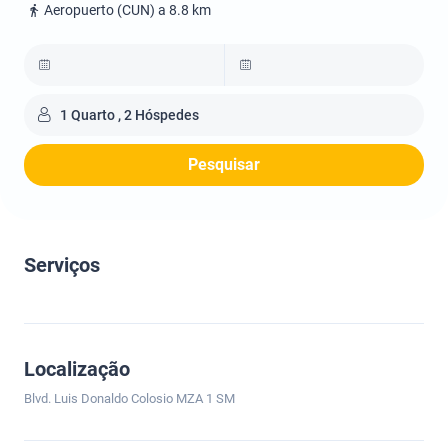
Aeropuerto (CUN) a 8.8 km
1 Quarto , 2 Hóspedes
Pesquisar
Serviços
Localização
Blvd. Luis Donaldo Colosio MZA 1 SM