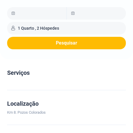
1 Quarto , 2 Hóspedes
Pesquisar
Serviços
Localização
Km 8. Pozos Colorados