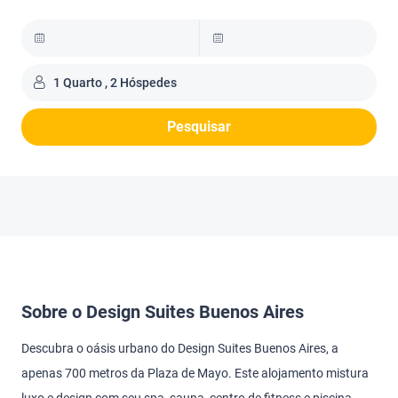
1 Quarto , 2 Hóspedes
Pesquisar
Sobre o Design Suites Buenos Aires
Descubra o oásis urbano do Design Suites Buenos Aires, a
apenas 700 metros da Plaza de Mayo. Este alojamento mistura