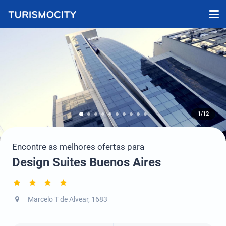
1/12
Encontre as melhores ofertas para
Design Suites Buenos Aires
Marcelo T de Alvear, 1683