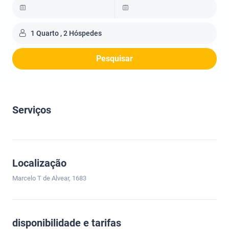
1 Quarto , 2 Hóspedes
Pesquisar
Serviços
Localização
Marcelo T de Alvear, 1683
disponibilidade e tarifas