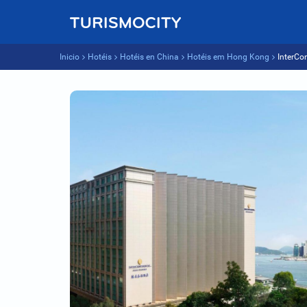
Inicio
Hotéis
Hotéis en China
Hotéis em Hong Kong
InterCo