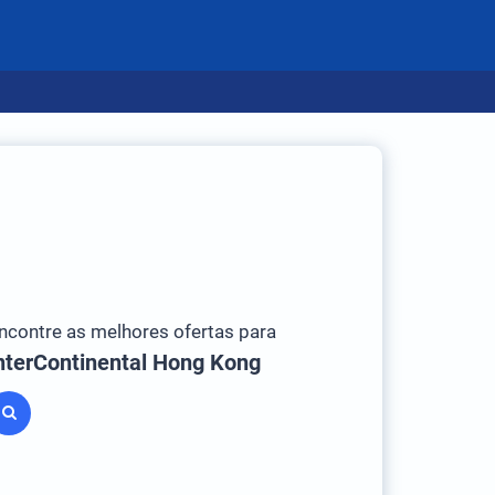
ncontre as melhores ofertas para
nterContinental Hong Kong