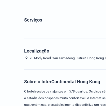
Serviços
Localização
70 Mody Road, Yau Tsim Mong District, Hong Kong,
Sobre o InterContinental Hong Kong
O hotel recebe os viajantes em 578 quartos. Os pisos 
a estadia dos hóspedes muito confortável. A Internet 
gastronómicas, o estabelecimento disponibiliza um rest