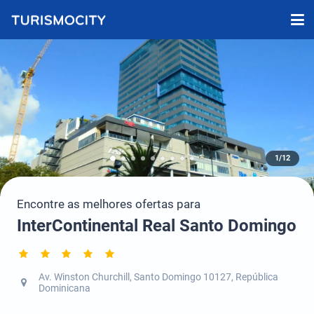
1/12
Encontre as melhores ofertas para
InterContinental Real Santo Domingo
Av. Winston Churchill, Santo Domingo 10127, República
Dominicana