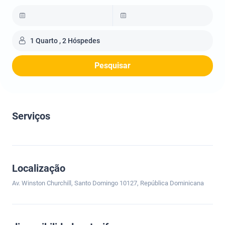
1 Quarto , 2 Hóspedes
Pesquisar
Serviços
Localização
Av. Winston Churchill, Santo Domingo 10127, República Dominicana