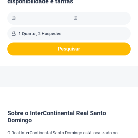
disponibilidade e tarifas
1 Quarto , 2 Hóspedes
Pesquisar
Sobre o InterContinental Real Santo
Domingo
O Real InterContinental Santo Domingo está localizado no