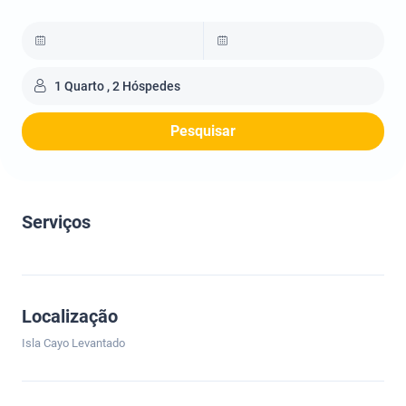
1 Quarto , 2 Hóspedes
Pesquisar
Serviços
Localização
Isla Cayo Levantado