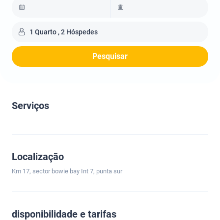
1 Quarto , 2 Hóspedes
Pesquisar
Serviços
Localização
Km 17, sector bowie bay Int 7, punta sur
disponibilidade e tarifas