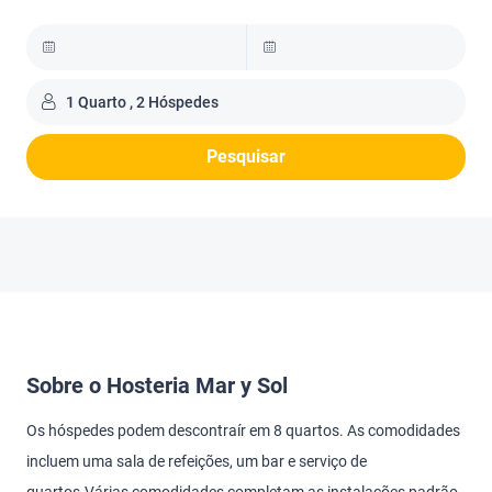
1 Quarto , 2 Hóspedes
Pesquisar
Sobre o Hosteria Mar y Sol
Os hóspedes podem descontraír em 8 quartos. As comodidades
incluem uma sala de refeições, um bar e serviço de