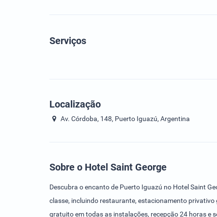
Serviços
Localização
Av. Córdoba, 148, Puerto Iguazú, Argentina
Sobre o Hotel Saint George
Descubra o encanto de Puerto Iguazú no Hotel Saint Ge
classe, incluindo restaurante, estacionamento privativo g
gratuito em todas as instalações, recepção 24 horas e