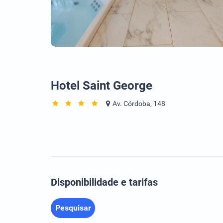
Hotel Saint George
Av. Córdoba, 148
Disponibilidade e tarifas
Pesquisar