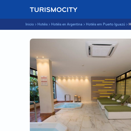
Inicio
Hotéis
Hotéis en Argentina
Hotéis em Puerto Iguazú
H