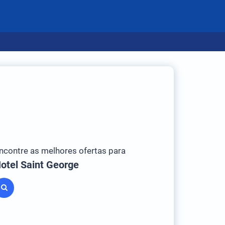
ncontre as melhores ofertas para
otel Saint George