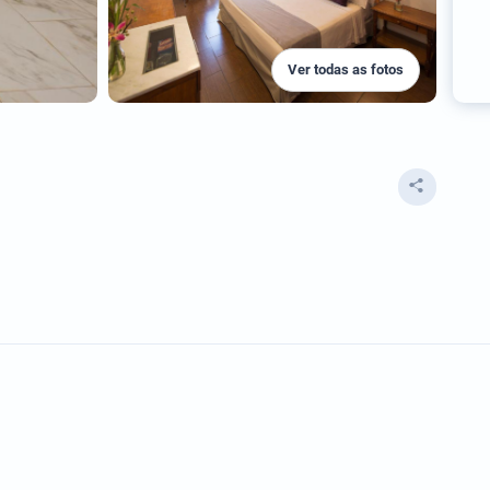
Ver todas as fotos