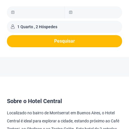
1 Quarto , 2 Hóspedes
Pesquisar
Sobre o Hotel Central
Localizado no bairro de Montserrat em Buenos Aires, o Hotel
Central é ideal para explorar a cidade, estando próximo ao Café