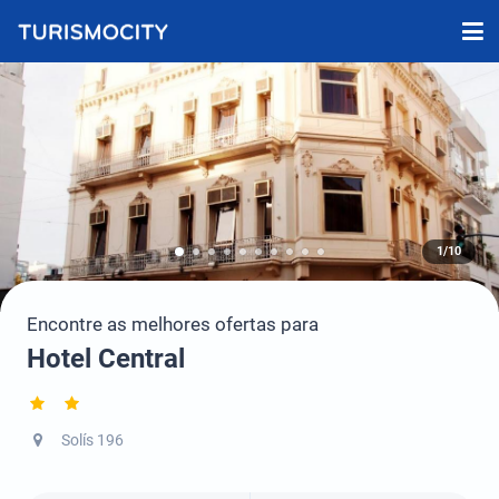
1/10
Encontre as melhores ofertas para
Hotel Central
Solís 196