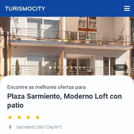
1/9
Encontre as melhores ofertas para
Plaza Sarmiento, Moderno Loft con
patio
Sarmiento 2867 Dep Nº1