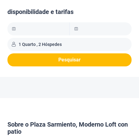
disponibilidade e tarifas
1 Quarto , 2 Hóspedes
Pesquisar
Sobre o Plaza Sarmiento, Moderno Loft con
patio