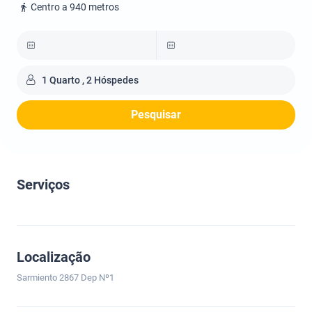
Centro a 940 metros
1 Quarto , 2 Hóspedes
Pesquisar
Serviços
Localização
Sarmiento 2867 Dep Nº1