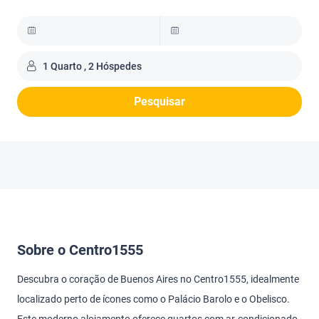
1 Quarto , 2 Hóspedes
Pesquisar
Sobre o Centro1555
Descubra o coração de Buenos Aires no Centro1555, idealmente
localizado perto de ícones como o Palácio Barolo e o Obelisco.