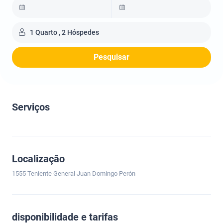
1 Quarto , 2 Hóspedes
Pesquisar
Serviços
Localização
1555 Teniente General Juan Domingo Perón
disponibilidade e tarifas