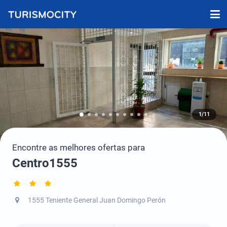
1/11
Encontre as melhores ofertas para
Centro1555
1555 Teniente General Juan Domingo Perón