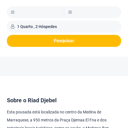
1 Quarto , 2 Hóspedes
Pesquisar
Sobre o Riad Djebel
Esta pousada está localizada no centro da Medina de
Marraquexe, a 950 metros da Praça Djemaa El Fna e dos