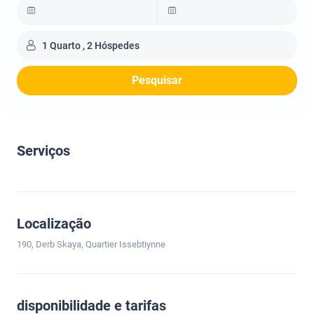
1 Quarto , 2 Hóspedes
Pesquisar
Serviços
Localização
190, Derb Skaya, Quartier Issebtiynne
disponibilidade e tarifas