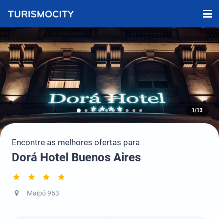
1/13
Encontre as melhores ofertas para
Dorá Hotel Buenos Aires
Maipú 963