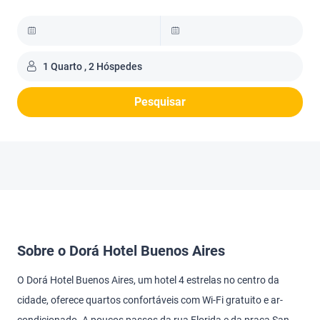
1 Quarto , 2 Hóspedes
Pesquisar
Sobre o Dorá Hotel Buenos Aires
O Dorá Hotel Buenos Aires, um hotel 4 estrelas no centro da
cidade, oferece quartos confortáveis com Wi-Fi gratuito e ar-