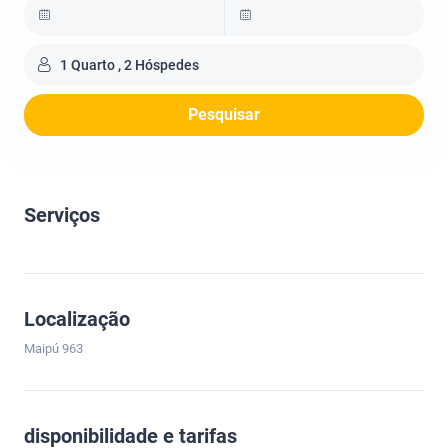
1 Quarto , 2 Hóspedes
Pesquisar
Serviços
Localização
Maipú 963
disponibilidade e tarifas