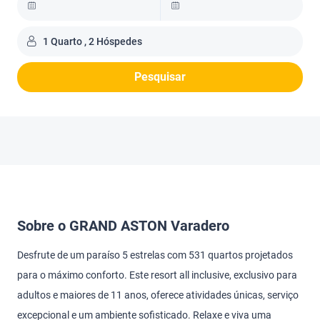
1 Quarto , 2 Hóspedes
Pesquisar
Sobre o GRAND ASTON Varadero
Desfrute de um paraíso 5 estrelas com 531 quartos projetados
para o máximo conforto. Este resort all inclusive, exclusivo para
adultos e maiores de 11 anos, oferece atividades únicas, serviço
excepcional e um ambiente sofisticado. Relaxe e viva uma