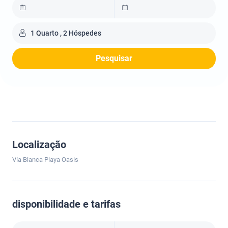
1 Quarto , 2 Hóspedes
Pesquisar
Localização
Vía Blanca Playa Oasis
disponibilidade e tarifas