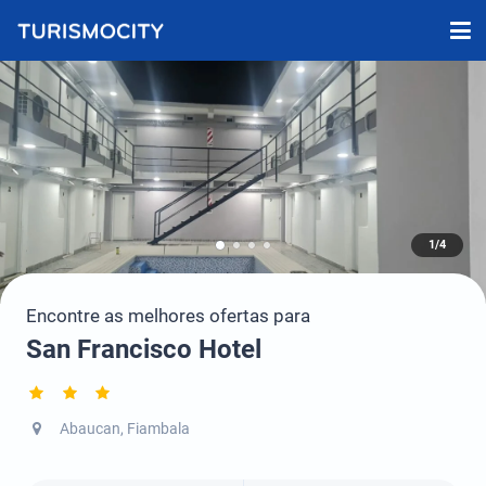
1/4
Encontre as melhores ofertas para
San Francisco Hotel
Abaucan, Fiambala