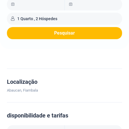
1 Quarto , 2 Hóspedes
Pesquisar
Localização
Abaucan, Fiambala
disponibilidade e tarifas