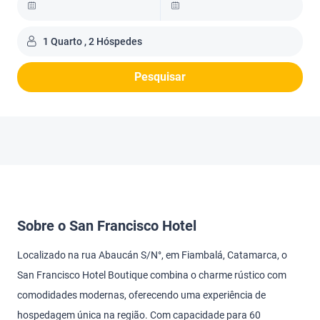
1 Quarto , 2 Hóspedes
Pesquisar
Sobre o San Francisco Hotel
Localizado na rua Abaucán S/N°, em Fiambalá, Catamarca, o
San Francisco Hotel Boutique combina o charme rústico com
comodidades modernas, oferecendo uma experiência de
hospedagem única na região. Com capacidade para 60