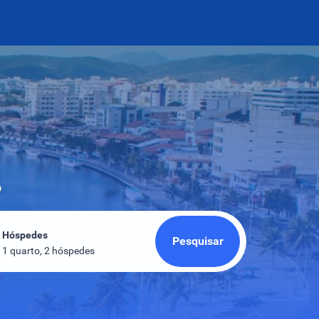
o
Hóspedes
Pesquisar