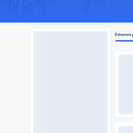
Estamos p