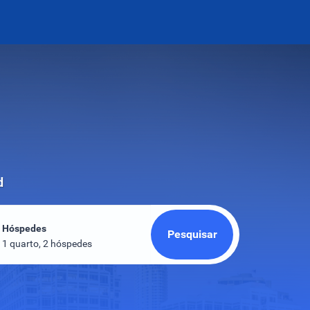
d
Hóspedes
Pesquisar