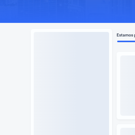
Estamos p