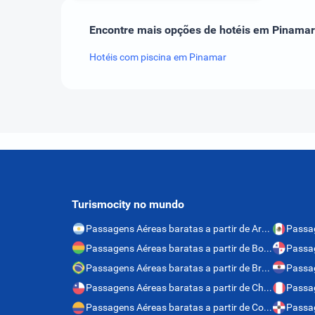
Encontre mais opções de hotéis em Pinamar
Hotéis com piscina em Pinamar
Turismocity no mundo
Passagens Aéreas baratas a partir de Argentina
Passagens Aéreas baratas a partir de Bolívia
Passagens Aéreas baratas a partir de Brasil
Passagens Aéreas baratas a partir de Chile
Passag
Passagens Aéreas baratas a partir de Colômbia