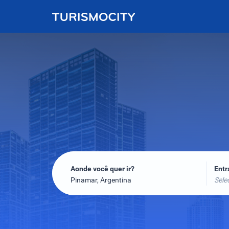
Aonde você quer ir?
Ent
Pinamar, Argentina
Sele