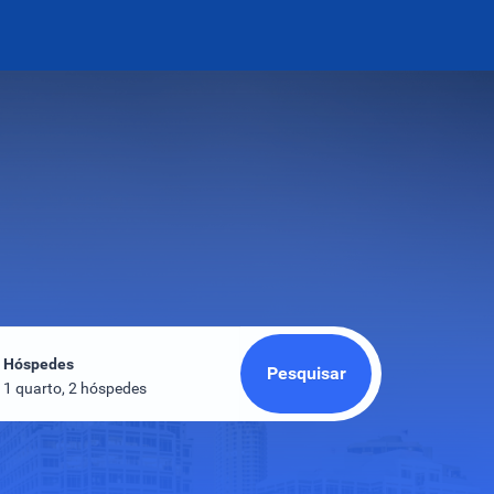
Hóspedes
Pesquisar