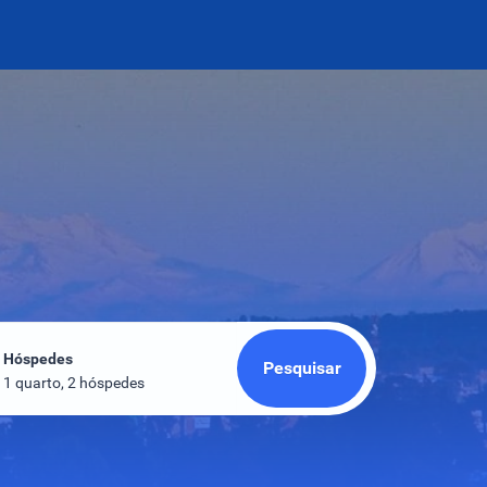
Hóspedes
Pesquisar