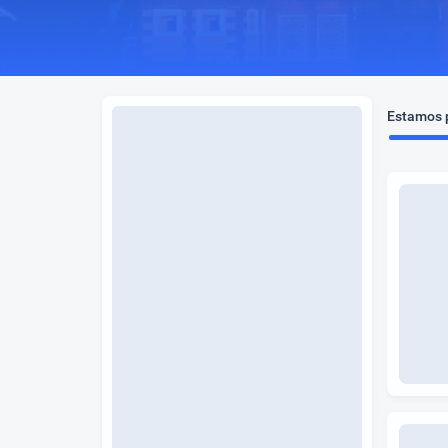
Estamos p