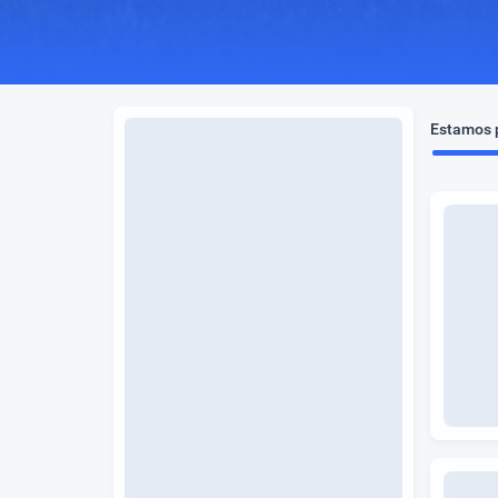
Estamos p