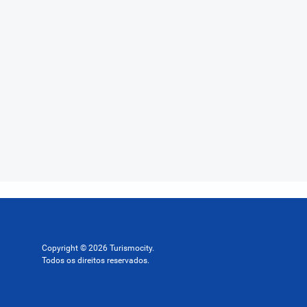
Copyright © 2026 Turismocity.
Todos os direitos reservados.