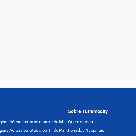
Sobre Turismocity
Passagens Aéreas baratas a partir de México
Quem somos
Passagens Aéreas baratas a partir de Panamá
Feriados Nacionais