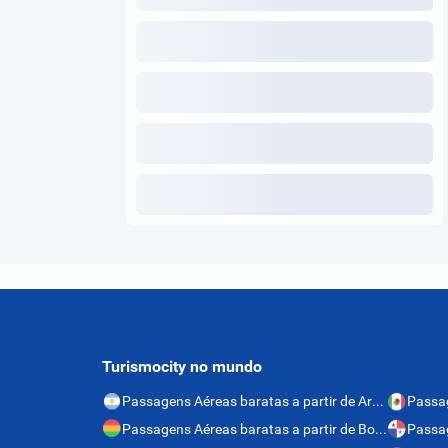
Turismocity no mundo
Passagens Aéreas baratas a partir de Argentina
Passagens Aéreas baratas a partir de Bolívia