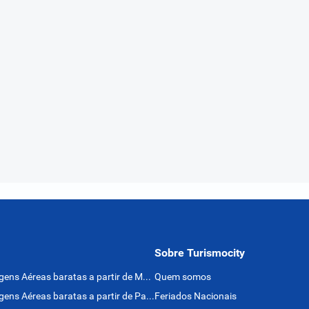
Sobre Turismocity
Passagens Aéreas baratas a partir de México
Quem somos
Passagens Aéreas baratas a partir de Panamá
Feriados Nacionais