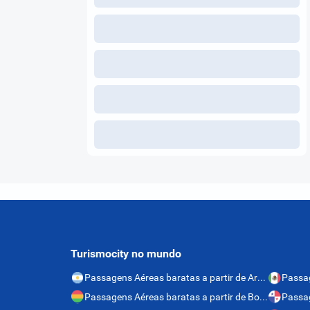
Turismocity no mundo
Passagens Aéreas baratas a partir de Argentina
Passagens Aéreas baratas a partir de Bolívia