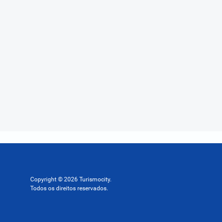
Copyright © 2026 Turismocity.
Todos os direitos reservados.