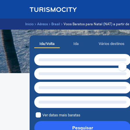
Inicio
Aéreos
Brasil
Voos Baratos para Natal (NAT) a partir de 
Ida/Volta
Ida
Vários destinos
Ver datas mais baratas
Pesquisar