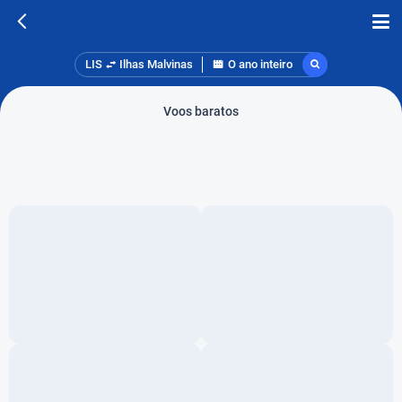
LIS
Ilhas Malvinas
O ano inteiro
Voos baratos