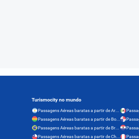
Turismocity no mundo
Passagens Aéreas baratas a partir de Argentina
Passagens Aéreas baratas a partir de Bolívia
Passagens Aéreas baratas a partir de Brasil
Passagens Aéreas baratas a partir de Chile
Passag