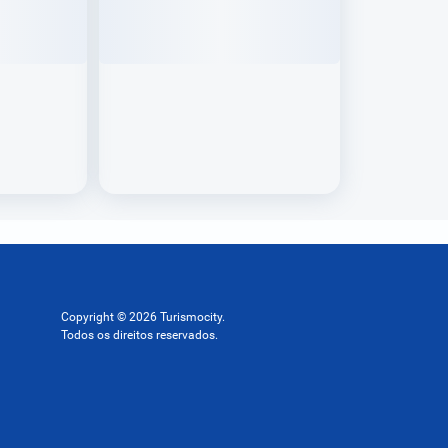
Copyright © 2026 Turismocity.
Todos os direitos reservados.