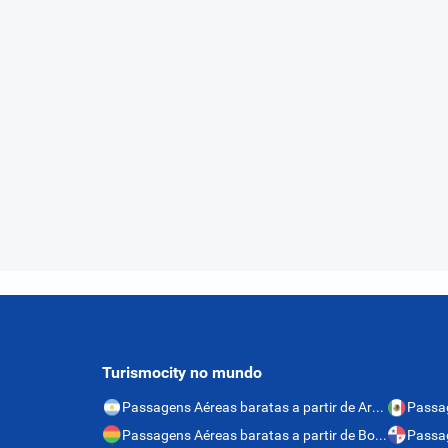
Turismocity no mundo
Passagens Aéreas baratas a partir de Argentina
Passagens Aéreas baratas a partir de Bolívia