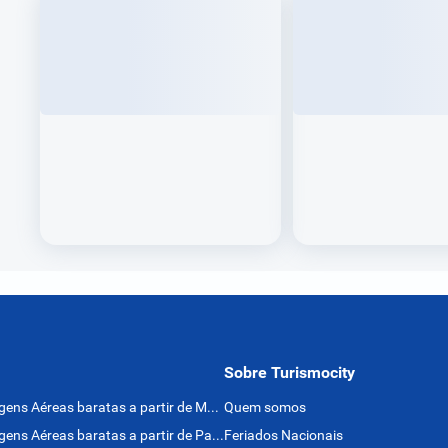
Sobre Turismocity
Passagens Aéreas baratas a partir de México
Quem somos
Passagens Aéreas baratas a partir de Panamá
Feriados Nacionais