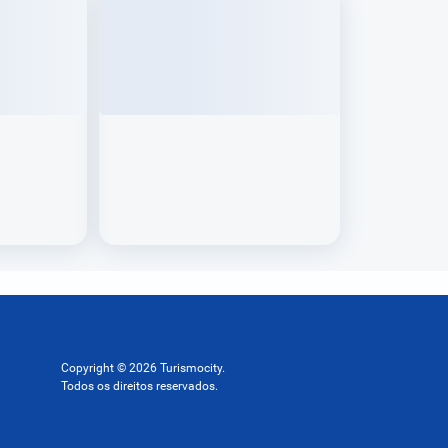
Copyright © 2026 Turismocity.
Todos os direitos reservados.