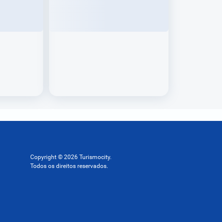
Copyright © 2026 Turismocity.
Todos os direitos reservados.