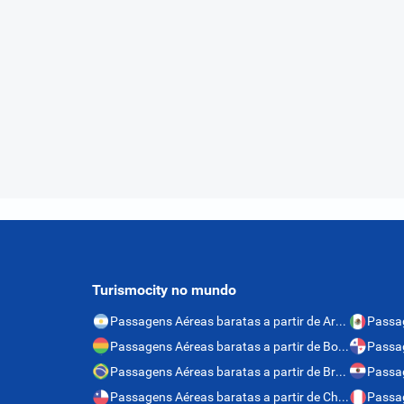
Turismocity no mundo
Passagens Aéreas baratas a partir de Argentina
Passagens Aéreas baratas a partir de Bolívia
Passagens Aéreas baratas a partir de Brasil
Passagens Aéreas baratas a partir de Chile
Passag