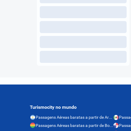
Turismocity no mundo
Passagens Aéreas baratas a partir de Argentina
Passagens Aéreas baratas a partir de Bolívia