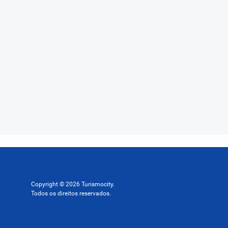
Copyright © 2026 Turismocity.
Todos os direitos reservados.