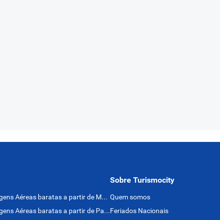
Sobre Turismocity
Passagens Aéreas baratas a partir de México
Quem somos
Passagens Aéreas baratas a partir de Panamá
Feriados Nacionais