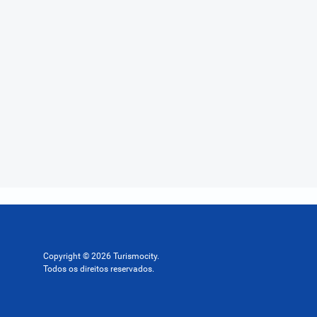
Copyright © 2026 Turismocity.
Todos os direitos reservados.