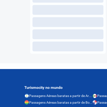
Turismocity no mundo
Passagens Aéreas baratas a partir de Argentina
Passagens Aéreas baratas a partir de Bolívia