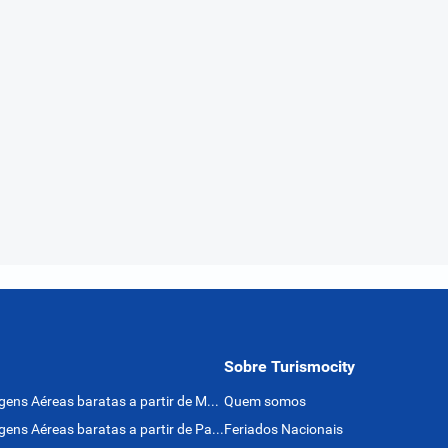
Sobre Turismocity
Passagens Aéreas baratas a partir de México
Quem somos
Passagens Aéreas baratas a partir de Panamá
Feriados Nacionais