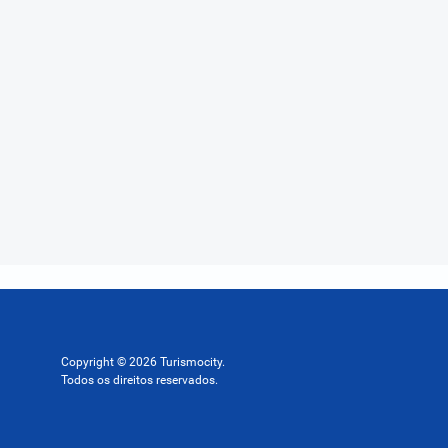
Copyright © 2026 Turismocity.
Todos os direitos reservados.