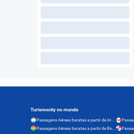
Turismocity no mundo
Passagens Aéreas baratas a partir de Argentina
Passagens Aéreas baratas a partir de Bolívia