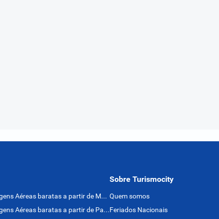
Sobre Turismocity
Passagens Aéreas baratas a partir de México
Quem somos
Passagens Aéreas baratas a partir de Panamá
Feriados Nacionais