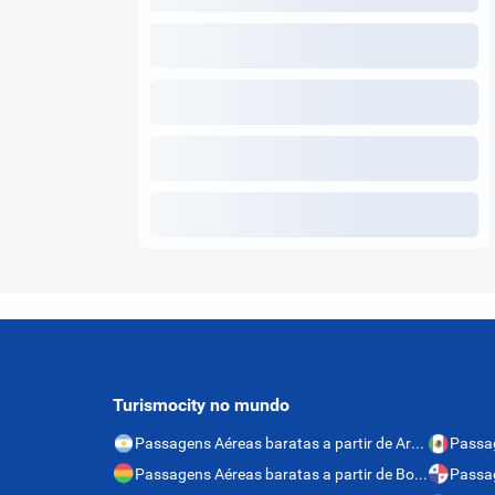
Turismocity no mundo
Passagens Aéreas baratas a partir de Argentina
Passagens Aéreas baratas a partir de Bolívia