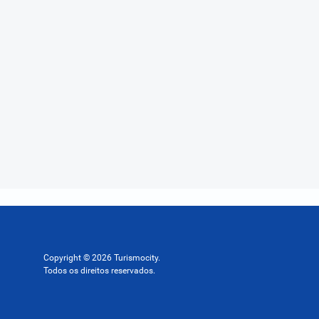
Copyright © 2026 Turismocity.
Todos os direitos reservados.