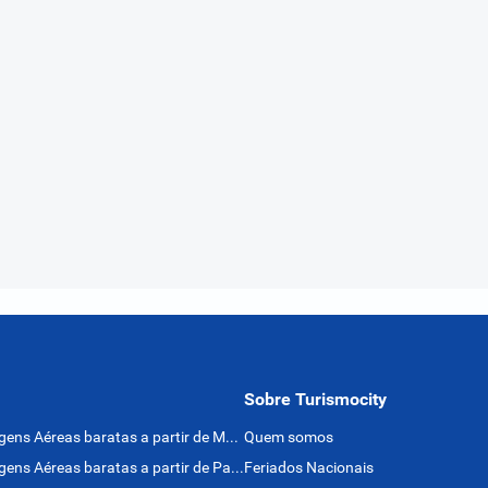
Sobre Turismocity
Passagens Aéreas baratas a partir de México
Quem somos
Passagens Aéreas baratas a partir de Panamá
Feriados Nacionais