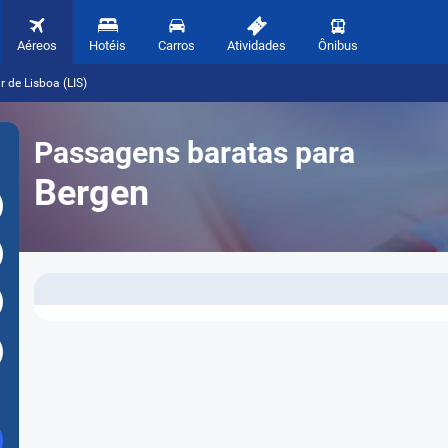
Aéreos
Hotéis
Carros
Atividades
Ônibus
r de Lisboa (LIS)
Passagens baratas para
Bergen