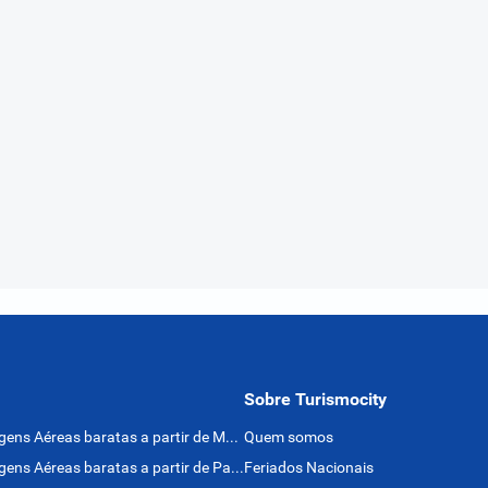
Sobre Turismocity
Passagens Aéreas baratas a partir de México
Quem somos
Passagens Aéreas baratas a partir de Panamá
Feriados Nacionais