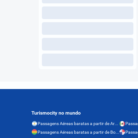
Turismocity no mundo
Passagens Aéreas baratas a partir de Argentina
Passagens Aéreas baratas a partir de Bolívia