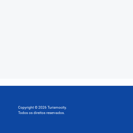
Copyright © 2026 Turismocity.
Todos os direitos reservados.