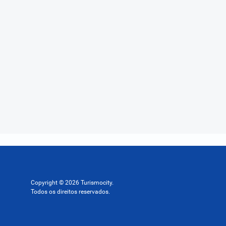
Copyright © 2026 Turismocity.
Todos os direitos reservados.