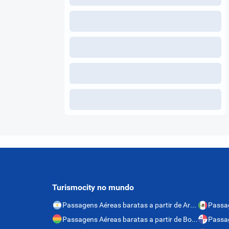
Turismocity no mundo
Passagens Aéreas baratas a partir de Argentina
Passagens Aéreas baratas a partir de Bolívia