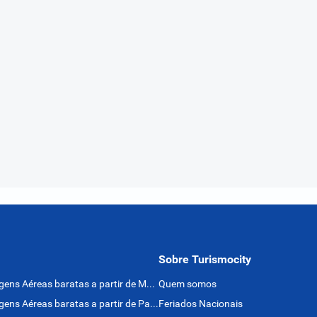
Sobre Turismocity
Passagens Aéreas baratas a partir de México
Quem somos
Passagens Aéreas baratas a partir de Panamá
Feriados Nacionais