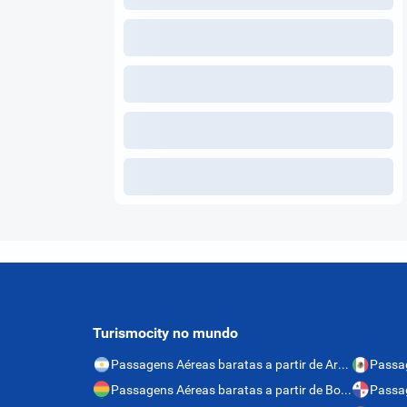
Turismocity no mundo
Passagens Aéreas baratas a partir de Argentina
Passagens Aéreas baratas a partir de Bolívia