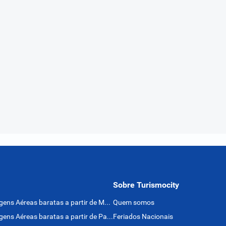
Sobre Turismocity
Passagens Aéreas baratas a partir de México
Quem somos
Passagens Aéreas baratas a partir de Panamá
Feriados Nacionais