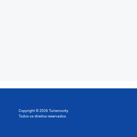
Copyright © 2026 Turismocity.
Todos os direitos reservados.