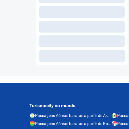
Turismocity no mundo
Passagens Aéreas baratas a partir de Argentina
Passagens Aéreas baratas a partir de Bolívia