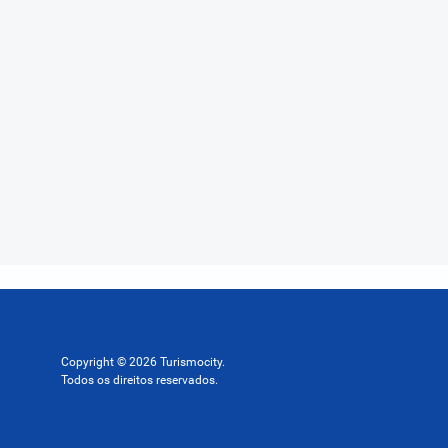
Copyright © 2026 Turismocity.
Todos os direitos reservados.