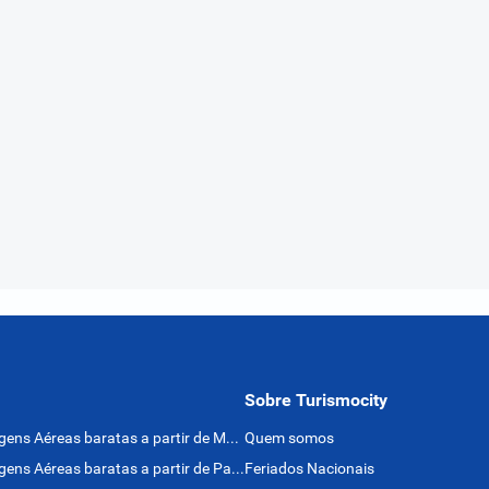
Sobre Turismocity
Passagens Aéreas baratas a partir de México
Quem somos
Passagens Aéreas baratas a partir de Panamá
Feriados Nacionais