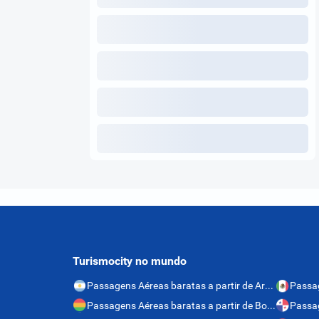
Turismocity no mundo
Passagens Aéreas baratas a partir de Argentina
Passagens Aéreas baratas a partir de Bolívia