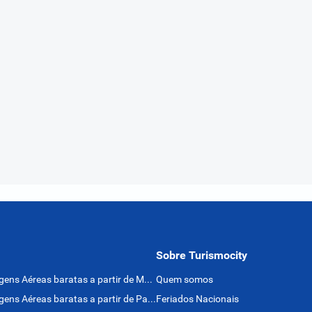
Sobre Turismocity
Passagens Aéreas baratas a partir de México
Quem somos
Passagens Aéreas baratas a partir de Panamá
Feriados Nacionais