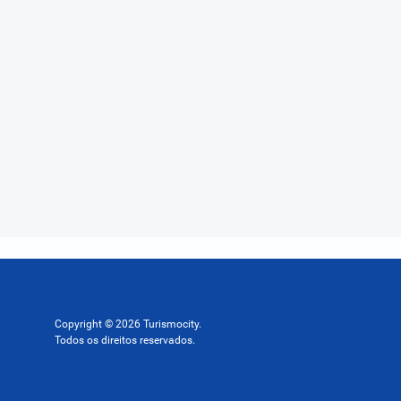
Copyright © 2026 Turismocity.
Todos os direitos reservados.