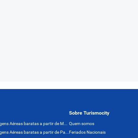
Sobre Turismocity
Passagens Aéreas baratas a partir de México
Quem somos
Passagens Aéreas baratas a partir de Panamá
Feriados Nacionais