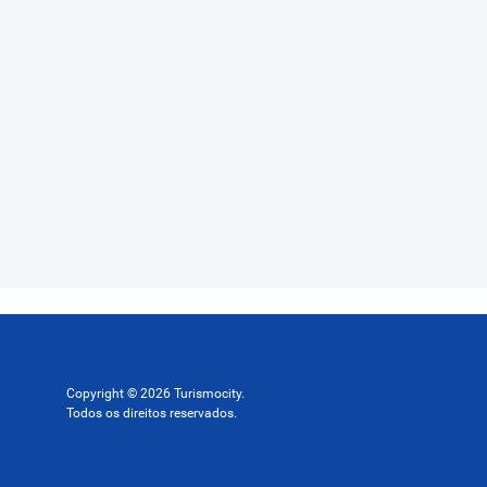
Copyright © 2026 Turismocity.
Todos os direitos reservados.