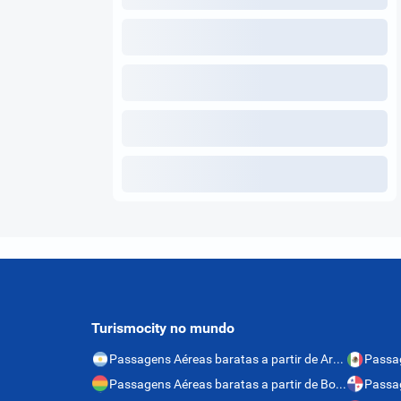
Turismocity no mundo
Passagens Aéreas baratas a partir de Argentina
Passagens Aéreas baratas a partir de Bolívia