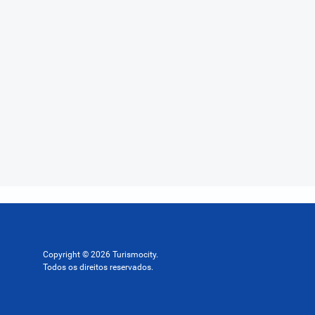
Copyright © 2026 Turismocity.
Todos os direitos reservados.