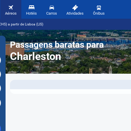
Aéreos
Hotéis
Carros
Atividades
Ônibus
HS) a partir de Lisboa (LIS)
Passagens baratas para
Charleston