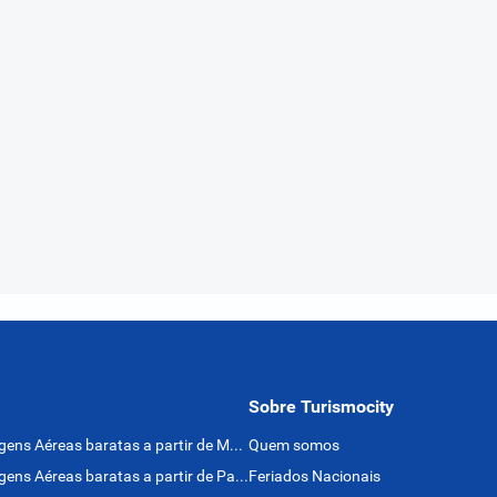
Sobre Turismocity
Passagens Aéreas baratas a partir de México
Quem somos
Passagens Aéreas baratas a partir de Panamá
Feriados Nacionais