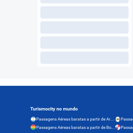
Turismocity no mundo
Passagens Aéreas baratas a partir de Argentina
Passagens Aéreas baratas a partir de Bolívia