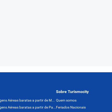
Sobre Turismocity
Passagens Aéreas baratas a partir de México
Quem somos
Passagens Aéreas baratas a partir de Panamá
Feriados Nacionais