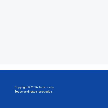
Copyright © 2026 Turismocity.
Todos os direitos reservados.