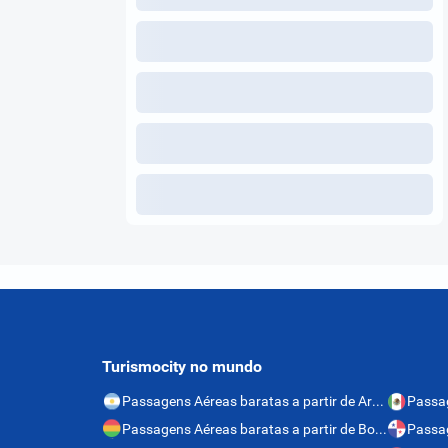
Turismocity no mundo
Passagens Aéreas baratas a partir de Argentina
Passagens Aéreas baratas a partir de Bolívia