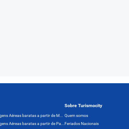
Sobre Turismocity
Passagens Aéreas baratas a partir de México
Quem somos
Passagens Aéreas baratas a partir de Panamá
Feriados Nacionais