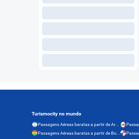
Turismocity no mundo
Passagens Aéreas baratas a partir de Argentina
Passagens Aéreas baratas a partir de Bolívia