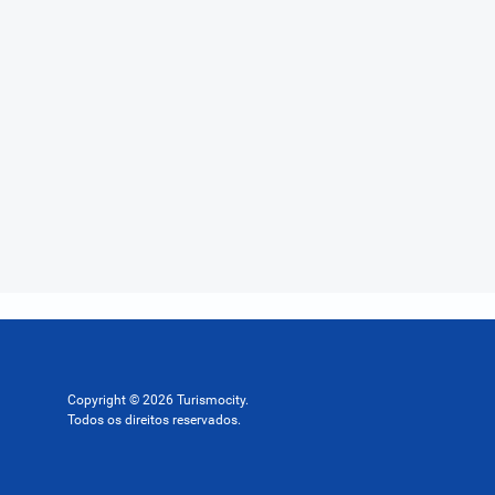
Copyright © 2026 Turismocity.
Todos os direitos reservados.